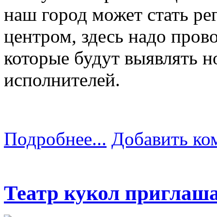
наш город может стать р
центром, здесь надо пров
которые будут выявлять 
исполнителей.
Подробнее...
Добавить ко
Театр кукол приглашае