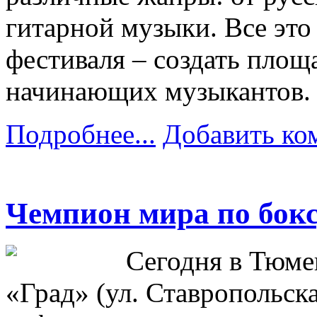
гитарной музыки. Все это 
фестиваля – создать площ
начинающих музыкантов.
Подробнее...
Добавить ко
Чемпион мира по бокс
Сегодня в Тюме
«Град» (ул. Ставропольска