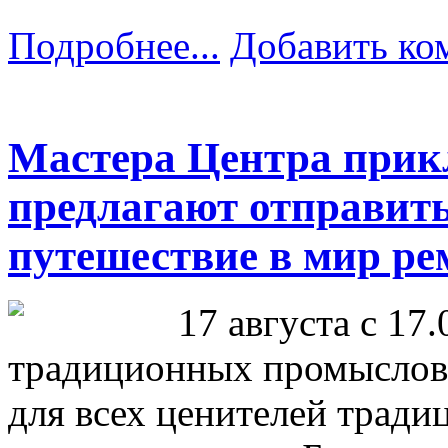
Подробнее...
Добавить ко
Мастера Центра прик
предлагают отправить
путешествие в мир ре
17 августа с 17.
традиционных промыслов 
для всех ценителей тради