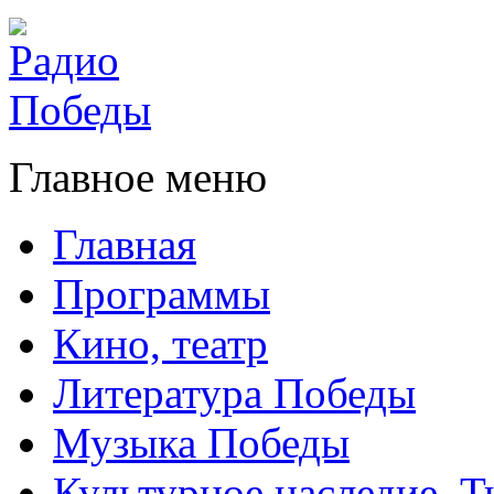
Главное меню
Главная
Программы
Кино, театр
Литература Победы
Музыка Победы
Культурное наследие. 