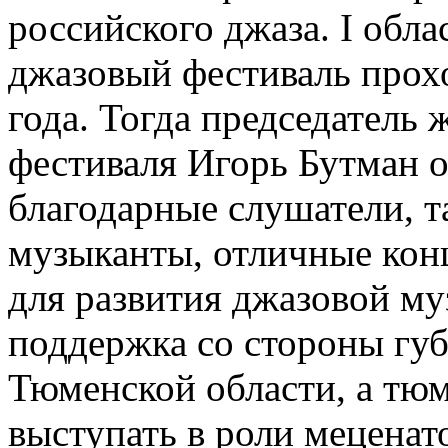
российского джаза. I об
джазовый фестиваль прох
года. Тогда председатель
фестиваля Игорь Бутман о
благодарные слушатели, 
музыканты, отличные конц
для развития джазовой му
поддержка со стороны губ
Тюменской области, а тю
выступать в роли меценат