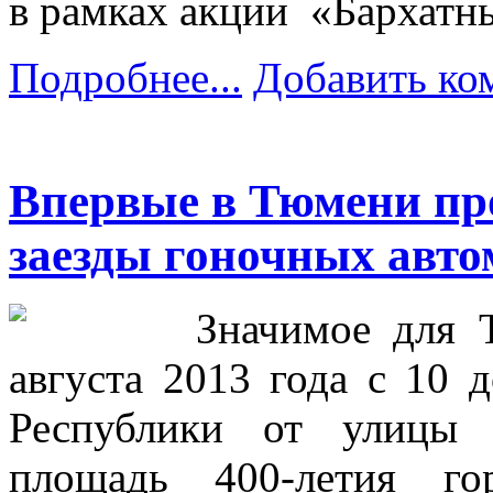
в рамках акции «Бархатны
Подробнее...
Добавить ко
Впервые в Тюмени пр
заезды гоночных авто
Значимое для 
августа 2013 года с 10 
Республики от улицы 
площадь 400-летия 