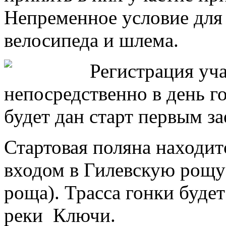
Непременное условие для
велосипеда и шлема.
Регистрация уч
непосредственно в день го
будет дан старт первым за
Стартовая поляна находи
входом в Гилевскую рощу 
роща). Трасса гонки буде
реки Ключи.