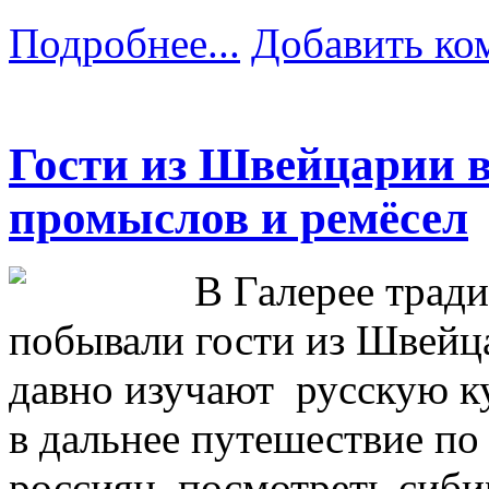
Подробнее...
Добавить ко
Гости из Швейцарии 
промыслов и ремёсел
В Галерее трад
побывали гости из Швейц
давно изучают русскую к
в дальнее путешествие по
россиян, посмотреть сиби