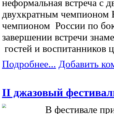
неформальная встреча с 
двухкратным чемпионом 
чемпионом России по бок
завершении встречи знам
гостей и воспитанников ц
Подробнее...
Добавить ко
II джазовый фестивал
В фестивале пр