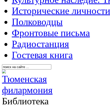
Исторические личност
Полководцы
Фронтовые письма
Радиостанция
Гостевая книга
Библиотека