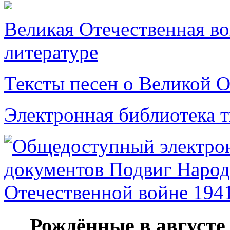
Великая Отечественная в
литературе
Тексты песен о Великой О
Электронная библиотека 
Рождённые в августе