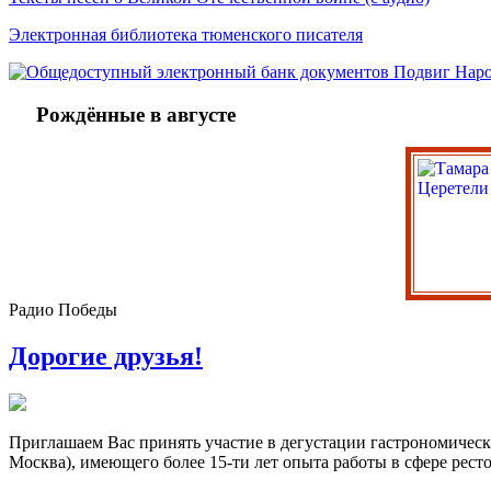
Электронная библиотека тюменского писателя
Рождённые в августе
Радио Победы
Дорогие друзья!
Приглашаем Вас принять участие в дегустации гастрономичес
Москва), имеющего более 15-ти лет опыта работы в сфере рест