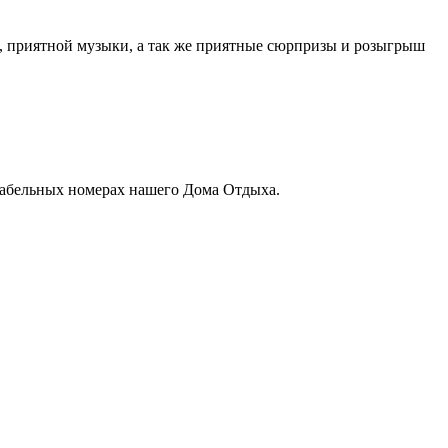
.
, приятной музыки, а так же приятные сюрпризы и розыгрыш
табельных номерах нашего Дома Отдыха.