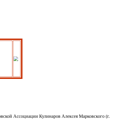
овской Ассоциации Кулинаров Алексея Марковского (г.