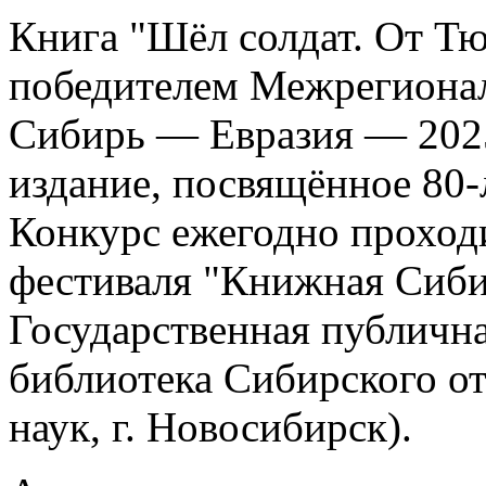
Книга "Шёл солдат. От Т
победителем Межрегионал
Сибирь — Евразия — 202
издание, посвящённое 80
Конкурс ежегодно проход
фестиваля "Книжная Сибир
Государственная публична
библиотека Сибирского о
наук, г. Новосибирск).