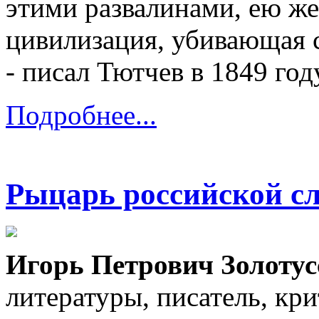
этими развалинами, ею ж
цивилизация, убивающая 
- писал Тютчев в 1849 год
Подробнее...
Рыцарь российской сл
Игорь Петрович Золотус
литературы, писатель, кри