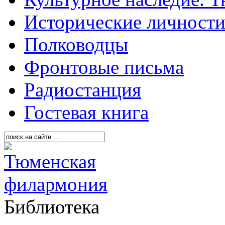
Исторические личност
Полководцы
Фронтовые письма
Радиостанция
Гостевая книга
Библиотека