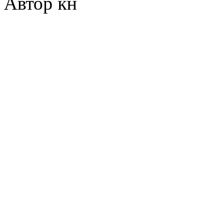
Автор кн