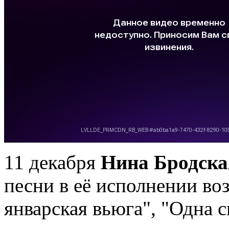
11 декабря
Нина Бродска
песни в её исполнении воз
январская вьюга", "Одна с