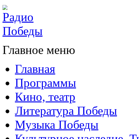
Главное меню
Главная
Программы
Кино, театр
Литература Победы
Музыка Победы
Культурное наследие. 