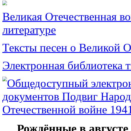
Великая Отечественная в
литературе
Тексты песен о Великой О
Электронная библиотека 
Рождённые в августе