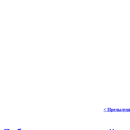
< Предыдущ