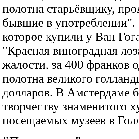
полотна старьёвщику, про
бывшие в употреблении".
которое купили у Ван Гог
"Красная виноградная лоза
жалости, за 400 франков 
полотна великого голланд
долларов. В Амстердаме 
творчеству знаменитого х
посещаемых музеев в Гол