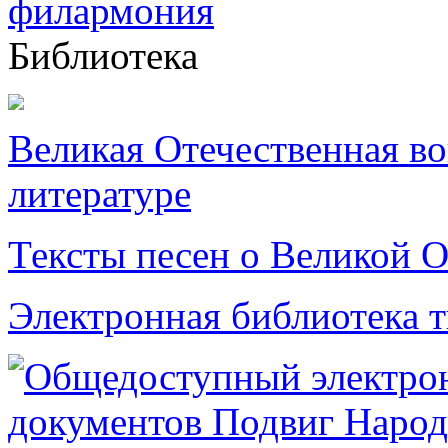
Библиотека
Великая Отечественная в
литературе
Тексты песен о Великой О
Электронная библиотека 