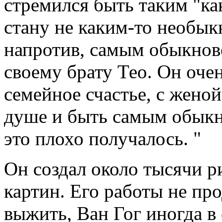
стремился быть таким "как
стану не каким-то необык
напротив, самым обыкнов
своему брату Тео. Он оче
семейное счастье, с женой
душе и быть самым обыкн
это плохо получалось. "
Он создал около тысячи р
картин. Его работы не про
выжить, Ван Гог иногда в