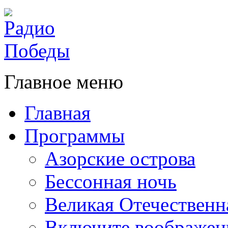
Главное меню
Главная
Программы
Азорские острова
Бессонная ночь
Великая Отечественн
Включите воображен