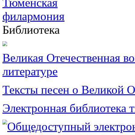
Библиотека
Великая Отечественная в
литературе
Тексты песен о Великой О
Электронная библиотека 