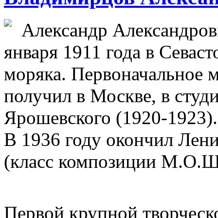
Александр Александров
января 1911 года в Севаст
моряка. Первоначальное 
получил в Москве, в сту
Ярошевского (1920-1923).
В 1936 году окончил Лен
(класс композиции М.О.Ш
Первой крупной творческ