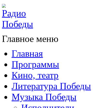
Главное меню
Главная
Программы
Кино, театр
Литература Победы
Музыка Победы
Исполнители