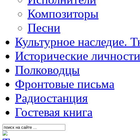
Композиторы
Песни
Культурное наследие. 
Исторические личност
Полководцы
Фронтовые письма
Радиостанция
Гостевая книга