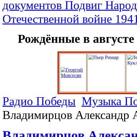
Рождённые в августе
Радио Победы
Музыка П
Владимирцов Александр 
Владимирцов Алексан