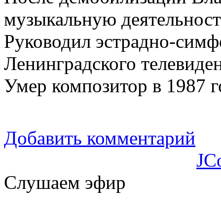
музыкальную деятельност
Руководил эстрадно-симф
Ленинградского телевиден
Умер композитор в 1987 г
Добавить комментарий
JC
Слушаем эфир