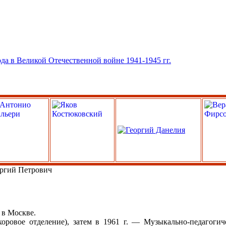
ргий Петрович
 в Москве.
ровое отделение), затем в 1961 г. — Музыкально-педагогиче