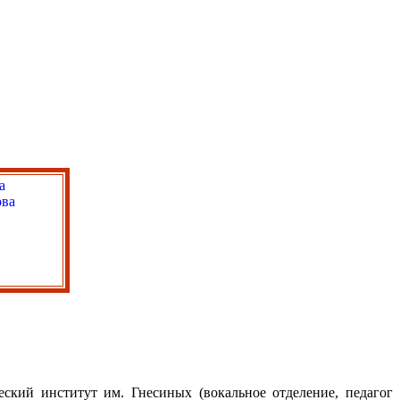
ский институт им. Гнесиных (вокальное отделение, педагог