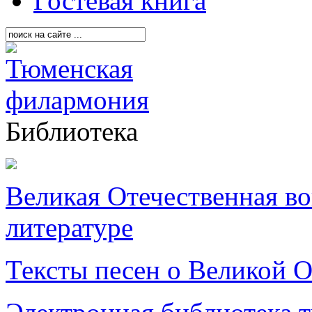
Гостевая книга
Библиотека
Великая Отечественная в
литературе
Тексты песен о Великой О