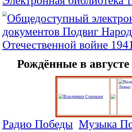
Электронная библиотека 
Рождённые в августе
Радио Победы
Музыка П