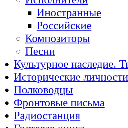
Иностранные
Российские
Композиторы
Песни
Культурное наследие. 
Исторические личност
Полководцы
Фронтовые письма
Радиостанция