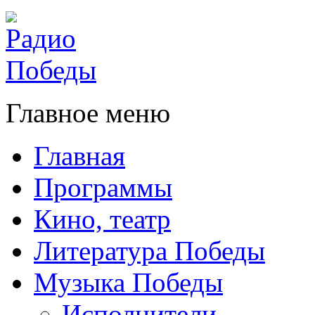
Главное меню
Главная
Программы
Кино, театр
Литература Победы
Музыка Победы
Исполнители