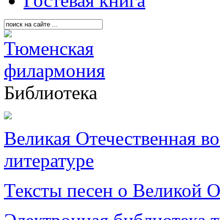
Гостевая книга
Библиотека
Великая Отечественная в
литературе
Тексты песен о Великой О