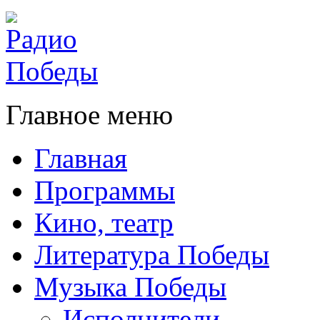
Главное меню
Главная
Программы
Кино, театр
Литература Победы
Музыка Победы
Исполнители