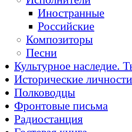
Иностранные
Российские
Композиторы
Песни
Культурное наследие. 
Исторические личност
Полководцы
Фронтовые письма
Радиостанция