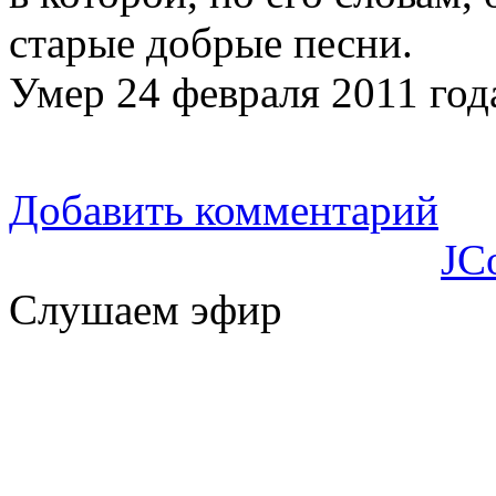
старые добрые песни.
Умер 24 февраля 2011 год
Добавить комментарий
JC
Слушаем эфир