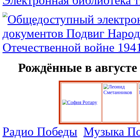
Электронная библиотека 
Рождённые в августе
Радио Победы
Музыка П