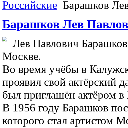
Российские
Барашков Лев
Барашков Лев Павло
Лев Павлович Барашков 
Москве.
Во время учёбы в Калужс
проявил свой актёрский д
был приглашён актёром в
В 1956 году Барашков по
которого стал артистом М