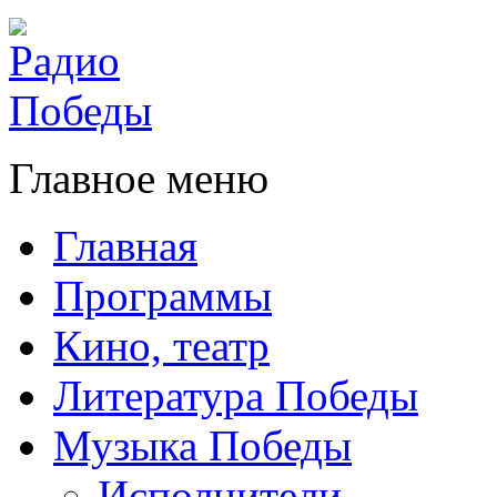
Главное меню
Главная
Программы
Кино, театр
Литература Победы
Музыка Победы
Исполнители