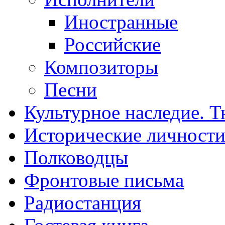
Иностранные
Российские
Композиторы
Песни
Культурное наследие. 
Исторические личност
Полководцы
Фронтовые письма
Радиостанция