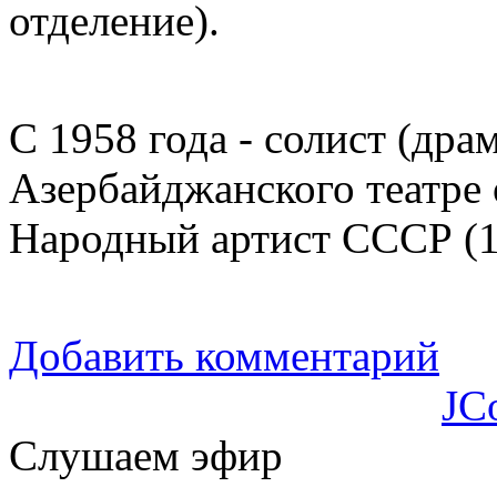
отделение).
С 1958 года - солист (дра
Азербайджанского театре 
Народный артист СССР (1
Добавить комментарий
JC
Слушаем эфир