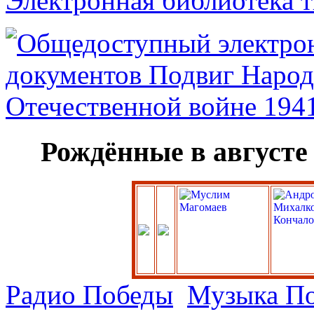
Электронная библиотека 
Рождённые в августе
Радио Победы
Музыка П