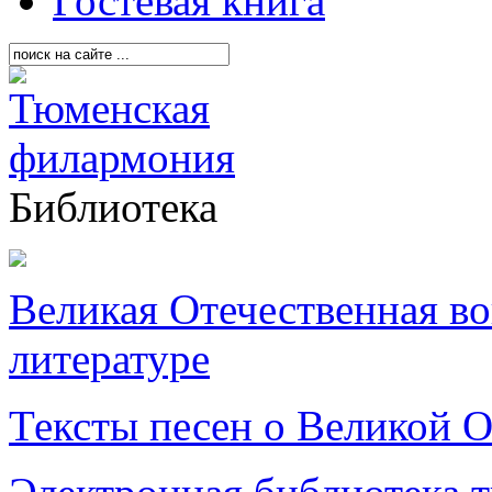
Гостевая книга
Библиотека
Великая Отечественная в
литературе
Тексты песен о Великой О