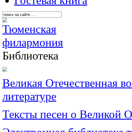
Гостевая книга
Библиотека
Великая Отечественная в
литературе
Тексты песен о Великой О