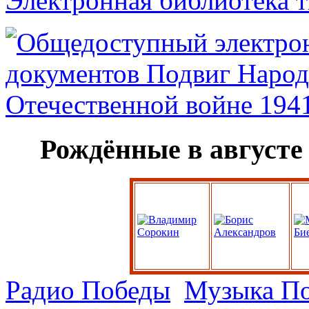
Электронная библиотека 
Рождённые в августе
Радио Победы
Музыка П