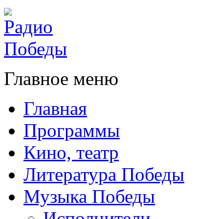
Главное меню
Главная
Программы
Кино, театр
Литература Победы
Музыка Победы
Исполнители