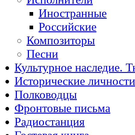
Иностранные
Российские
Композиторы
Песни
Культурное наследие. 
Исторические личност
Полководцы
Фронтовые письма
Радиостанция