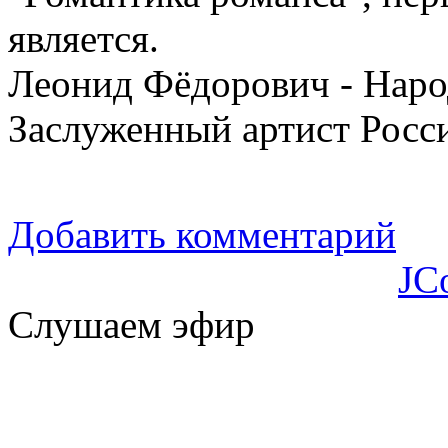
является.
Леонид Фёдорович - Наро
Заслуженный артист Росси
Добавить комментарий
JC
Слушаем эфир