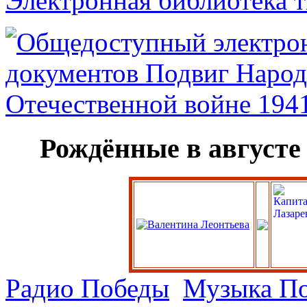
Электронная библиотека 
Рождённые в августе
Радио Победы
Музыка П