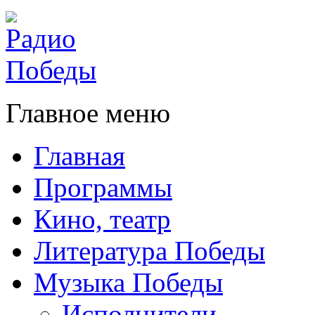
Главное меню
Главная
Программы
Кино, театр
Литература Победы
Музыка Победы
Исполнители