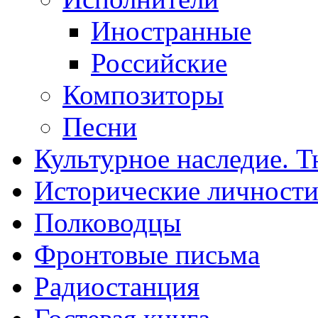
Иностранные
Российские
Композиторы
Песни
Культурное наследие. 
Исторические личност
Полководцы
Фронтовые письма
Радиостанция