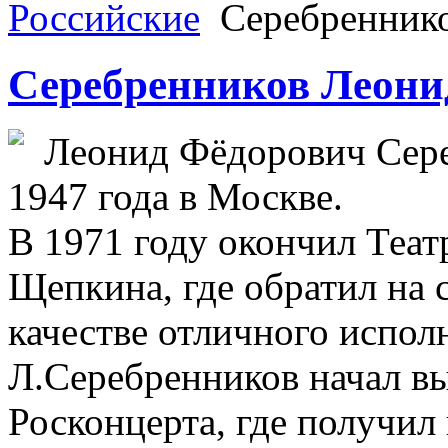
Российские
Серебренник
Серебренников Леони
Леонид Фёдорович Сере
1947 года в Москве.
В 1971 году окончил Теа
Щепкина, где обратил на 
качестве отличного испол
Л.Серебренников начал вы
Росконцерта, где получил