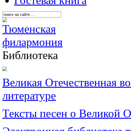
Гостевая книга
Библиотека
Великая Отечественная в
литературе
Тексты песен о Великой О