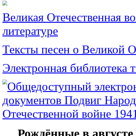
Великая Отечественная в
литературе
Тексты песен о Великой О
Электронная библиотека 
Рождённые в августе