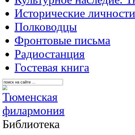
Исторические личност
Полководцы
Фронтовые письма
Радиостанция
Гостевая книга
Библиотека