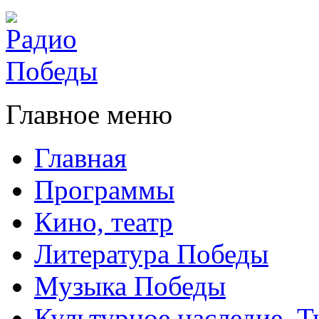
Главное меню
Главная
Программы
Кино, театр
Литература Победы
Музыка Победы
Культурное наследие. 