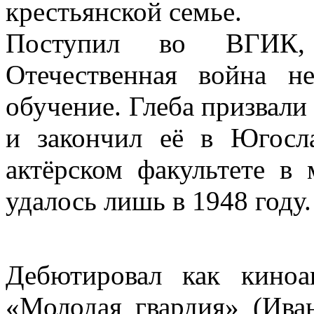
крестьянской семье.
Поступил во ВГИК,
Отечественная война н
обучение. Глеба призвали
и закончил её в Югосл
актёрском факультете в 
удалось лишь в 1948 году.
Дебютировал как киноа
«Молодая гвардия» (Ива