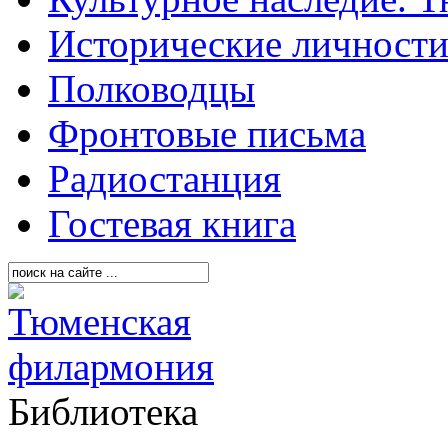
Исторические личност
Полководцы
Фронтовые письма
Радиостанция
Гостевая книга
Библиотека