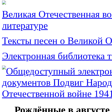
Великая Отечественная в
литературе
Тексты песен о Великой О
Электронная библиотека 
Рождённые в августе