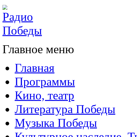
Главное меню
Главная
Программы
Кино, театр
Литература Победы
Музыка Победы
Культурное наследие. 