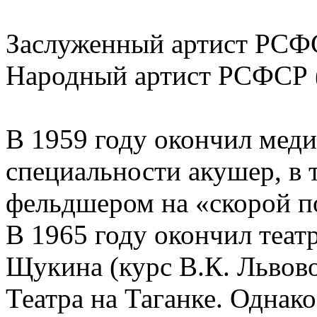
Заслуженный артист РСФС
Народный артист РСФСР (
В 1959 году окончил мед
специальности акушер, в 
фельдшером на «скорой 
В 1965 году окончил теат
Щукина (курс В.К. Львово
Театра на Таганке. Однако