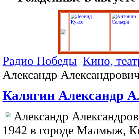
Радио Победы
Кино, теат
Александр Александрови
Калягин Александр А
Александр Александров
1942 в городе Малмыж, Ки