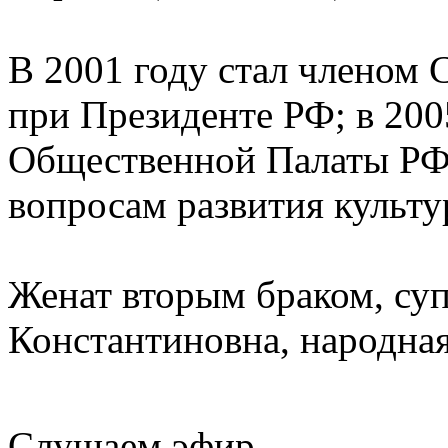
В 2001 году стал членом С
при Президенте РФ; в 200
Общественной Палаты РФ,
вопросам развития культу
Женат вторым браком, су
Константиновна, народная
Слушаем эфир