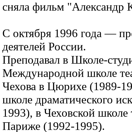
сняла фильм "Александр 
С октября 1996 года — пр
деятелей России.
Преподавал в Школе-студ
Международной школе теа
Чехова в Цюрихе (1989-19
школе драматического иск
1993), в Чеховской школе 
Париже (1992-1995).