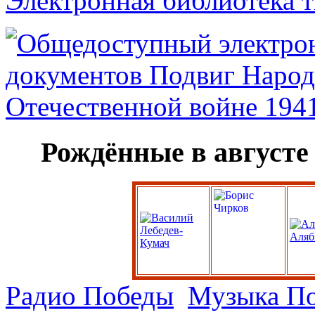
Электронная библиотека 
Рождённые в августе
Радио Победы
Музыка П