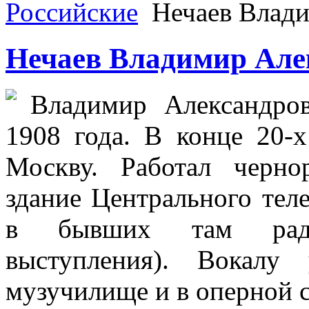
Российские
Нечаев Влади
Нечаев Владимир Але
Владимир Александро
1908 года. В конце 20-х
Москву. Работал черно
здание Центрального теле
в бывших там ради
выступления). Вокалу 
музучилище и в оперной с