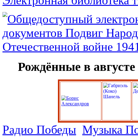
Электронная библиотека 
Рождённые в августе
Радио Победы
Музыка П