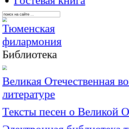
Гостевая книга
Библиотека
Великая Отечественная в
литературе
Тексты песен о Великой О