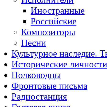
Иностранные
Российские
Композиторы
Песни
Культурное наследие. 
Исторические личност
Полководцы
Фронтовые письма
Радиостанция