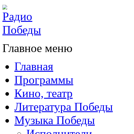
Главное меню
Главная
Программы
Кино, театр
Литература Победы
Музыка Победы
Исполнители