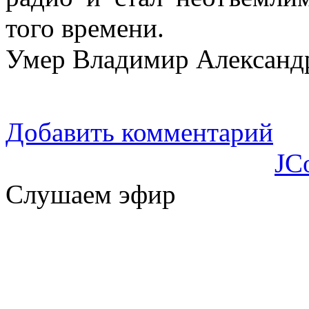
того времени.
Умер Владимир Александр
Добавить комментарий
JC
Слушаем эфир