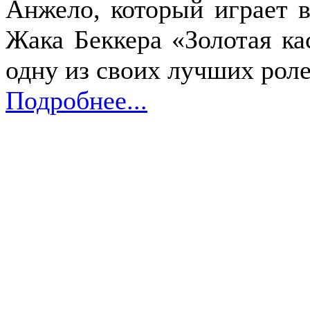
Анжело, который играет в
Жака Беккера «Золотая кас
одну из своих лучших рол
Подробнее...