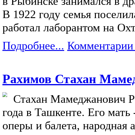
в Рыбинске занимался в др
В 1922 году семья поселил
работал лаборантом на Ох
Подробнее...
Комментарии 
Рахимов Стахан Маме
Стахан Мамеджанович Ра
года в Ташкенте. Его мать 
оперы и балета, народная 