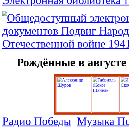
Электронная библиотека 
Рождённые в августе
Радио Победы
Музыка П