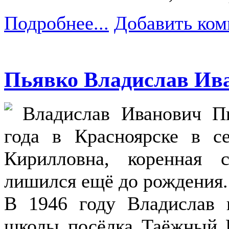
Подробнее...
Добавить ком
Пьявко Владислав Ив
Владислав Иванович П
года в Красноярске в 
Кирилловна, коренная 
лишился ещё до рождения.
В 1946 году Владислав 
школы посёлка Таёжный К