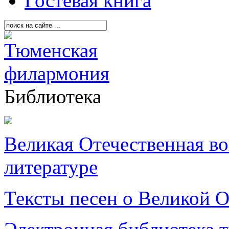
Гостевая книга
Библиотека
Великая Отечественная в
литературе
Тексты песен о Великой О