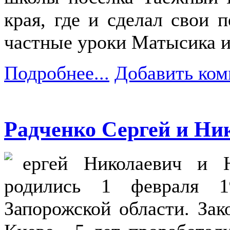
края, где и сделал свои 
частные уроки Матысика и
Подробнее...
Добавить ком
Радченко Сергей и Ни
ергей Николаевич и Н
родились 1 февраля 1
Запорожской области. Зак