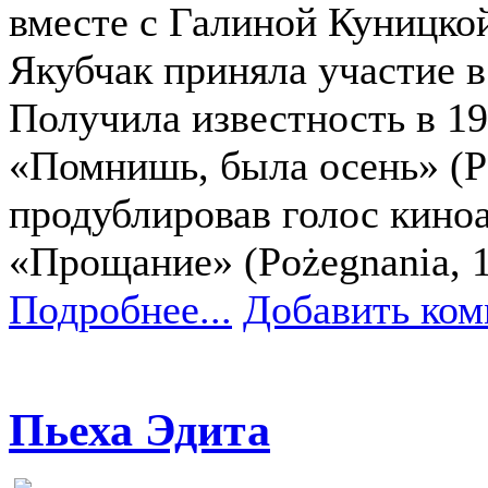
вместе с Галиной Куницко
Якубчак приняла участие в
Получила известность в 19
«Помнишь, была осень» (Pam
продублировав голос кино
«Прощание» (Pożegnania, 1
Подробнее...
Добавить ком
Пьеха Эдита