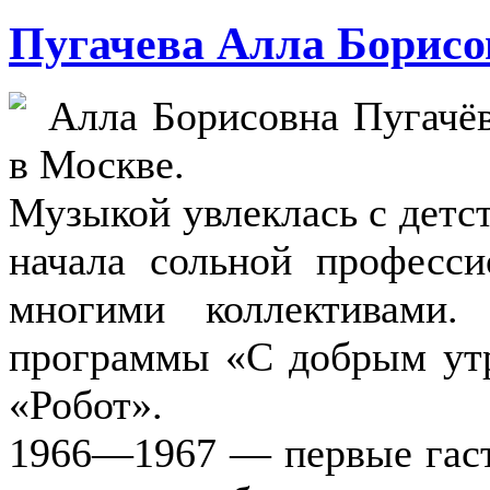
Пугачева Алла Борисо
Алла Борисовна Пугачёв
в Москве.
Музыкой увлеклась с детст
начала сольной професси
многими коллективами
программы «С добрым ут
«Робот».
1966—1967 — первые гаст