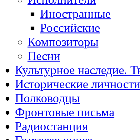
Иностранные
Российские
Композиторы
Песни
Культурное наследие. 
Исторические личност
Полководцы
Фронтовые письма
Радиостанция