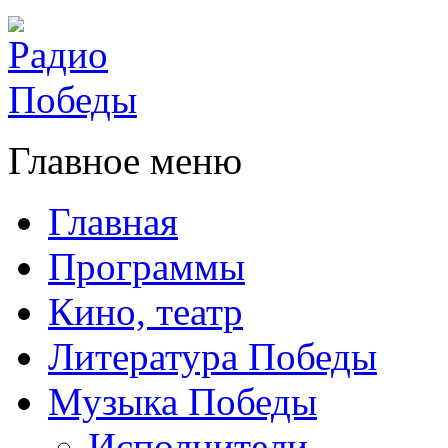
Главное меню
Главная
Программы
Кино, театр
Литература Победы
Музыка Победы
Исполнители