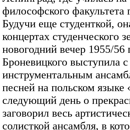
философского факультета 
Будучи еще студенткой, он
концертах студенческого з
новогодний вечер 1955/56
Броневицкого выступила с
инструментальным ансамб
песней на польском языке
следующий день о прекрас
заговорил весь артистичес
солисткой ансамбля, в кот