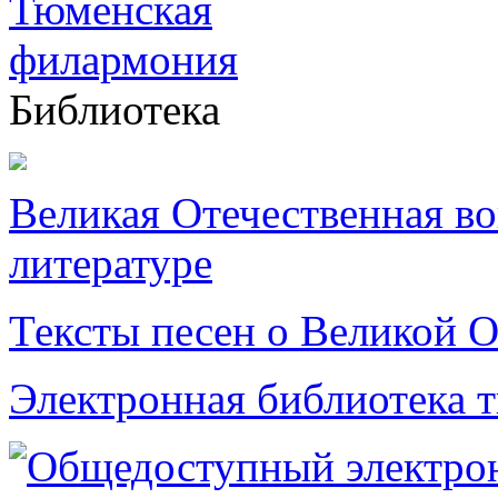
Библиотека
Великая Отечественная в
литературе
Тексты песен о Великой О
Электронная библиотека 