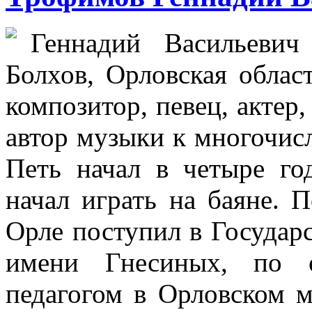
Геннадий Васильевич
Болхов, Орловская облас
композитор, певец, актер,
автор музыки к многочис
Петь начал в четыре го
начал играть на баяне. 
Орле поступил в Государ
имени Гнесиных, по о
педагогом в Орловском 