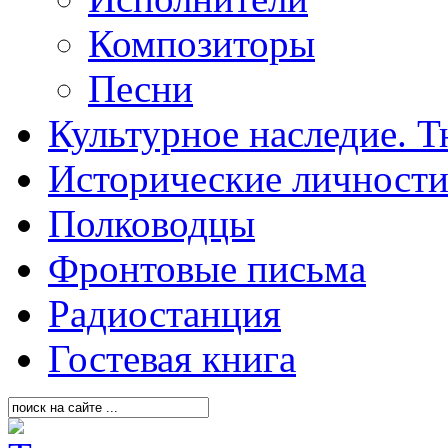
Композиторы
Песни
Культурное наследие. 
Исторические личност
Полководцы
Фронтовые письма
Радиостанция
Гостевая книга