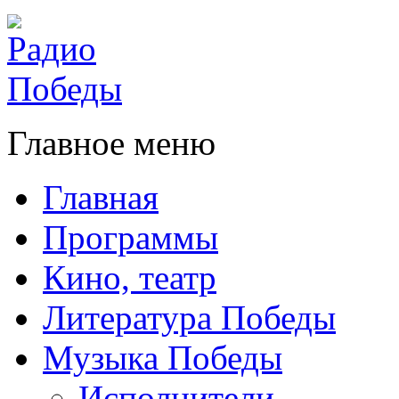
Главное меню
Главная
Программы
Кино, театр
Литература Победы
Музыка Победы
Исполнители