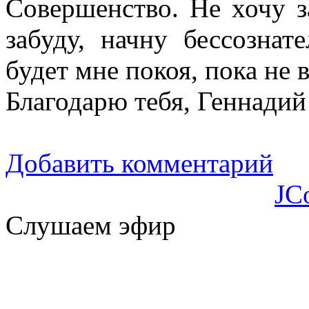
Совершенство. Не хочу з
забуду, начну бессознат
будет мне покоя, пока не
Благодарю тебя, Геннади
Добавить комментарий
JC
Слушаем эфир