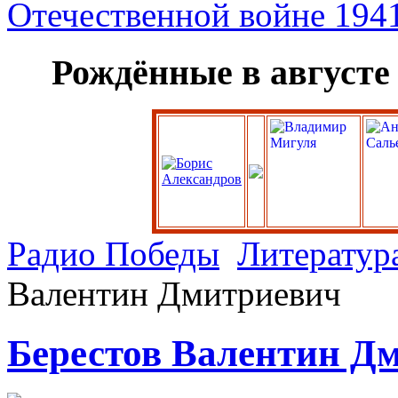
Рождённые в августе
Радио Победы
Литератур
Валентин Дмитриевич
Берестов Валентин Д