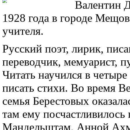
Валентин Д
1928 года в городе Мещов
учителя.
Русский поэт, лирик, пис
переводчик, мемуарист, п
Читать научился в четыре 
писать стихи. Во время 
семья Берестовых оказала
там ему посчастливилось
Мандельштам, Анной Ахм