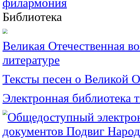
Библиотека
Великая Отечественная в
литературе
Тексты песен о Великой О
Электронная библиотека 