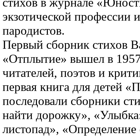
стихов в журнале «Юност
экзотической профессии и
пародистов.
Первый сборник стихов В
«Отплытие» вышел в 1957 
читателей, поэтов и крити
первая книга для детей «
последовали сборники сти
найти дорожку», «Улыбка
листопад», «Определение 