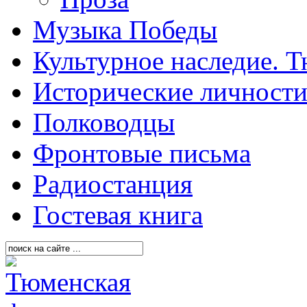
Музыка Победы
Культурное наследие. 
Исторические личност
Полководцы
Фронтовые письма
Радиостанция
Гостевая книга