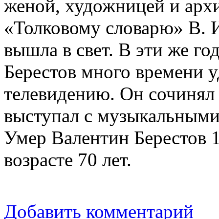
женой, художницей и арх
«Толковому словарю» В. И.
вышла в свет. В эти же г
Берестов много времени у
телевидению. Он сочинял 
выступал с музыкальными
Умер Валентин Берестов 1
возрасте 70 лет.
Добавить комментарий