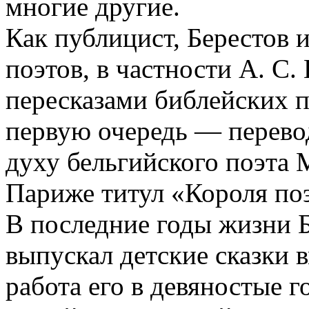
многие другие.
Как публицист, Берестов 
поэтов, в частности А. С
пересказами библейских п
первую очередь — перево
духу бельгийского поэта
Париже титул «Короля по
В последние годы жизни Б
выпускал детские сказки в
работа его в девяностые г