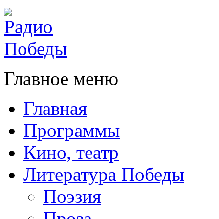
Главное меню
Главная
Программы
Кино, театр
Литература Победы
Поэзия
Проза