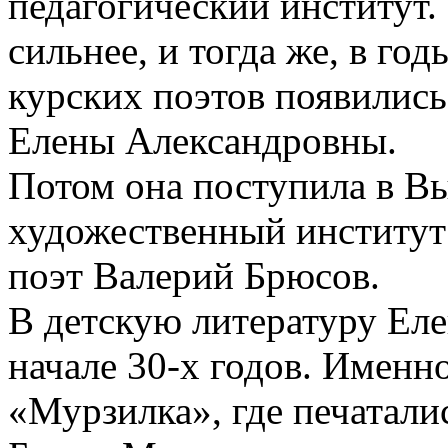
педагогический институт.
сильнее, и тогда же, в год
курских поэтов появились
Елены Александровны.
Потом она поступила в В
художественный институт
поэт Валерий Брюсов.
В детскую литературу Ел
начале 30-х годов. Именн
«Мурзилка», где печатали