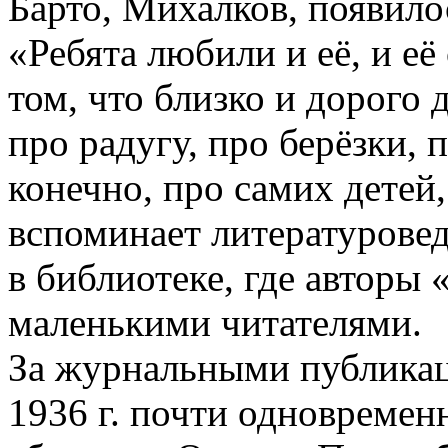
Барто, Михалков, появило
«Ребята любили и её, и е
том, что близко и дорого 
про радугу, про берёзки, п
конечно, про самих детей
вспоминает литературовед
в библиотеке, где авторы
маленькими читателями.
За журнальными публикац
1936 г. почти одновреме