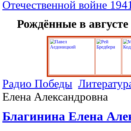
Рождённые в августе
Радио Победы
Литератур
Елена Александровна
Благинина Елена Але