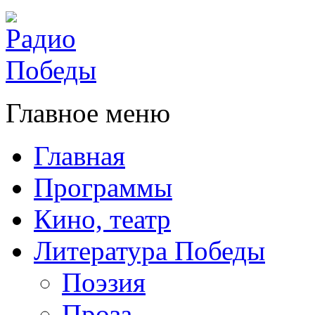
Главное меню
Главная
Программы
Кино, театр
Литература Победы
Поэзия
Проза