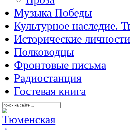
Музыка Победы
Культурное наследие. 
Исторические личност
Полководцы
Фронтовые письма
Радиостанция
Гостевая книга