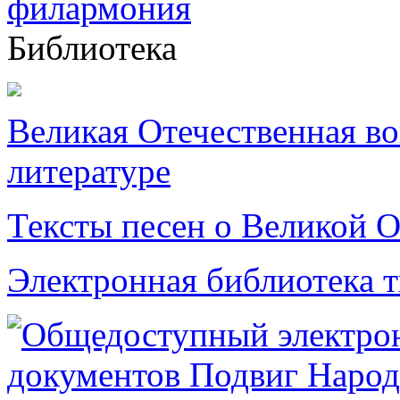
Библиотека
Великая Отечественная в
литературе
Тексты песен о Великой О
Электронная библиотека 