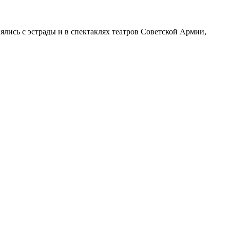
лись с эстрады и в спектаклях театров Советской Армии,