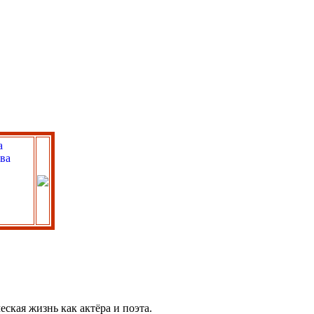
еская жизнь как актёра и поэта.