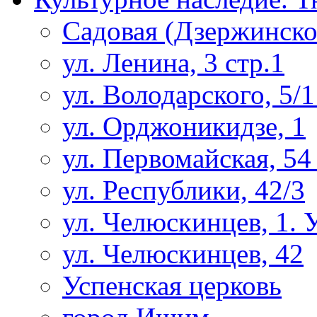
Садовая (Дзержинско
ул. Ленина, 3 стр.1
ул. Володарского, 5/1
ул. Орджоникидзе, 1
ул. Первомайская, 54
ул. Республики, 42/3
ул. Челюскинцев, 1. 
ул. Челюскинцев, 42
Успенская церковь