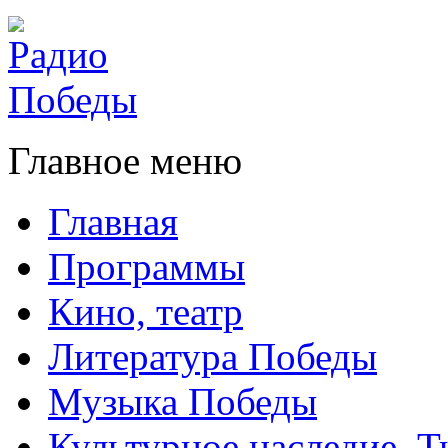
Главное меню
Главная
Программы
Кино, театр
Литература Победы
Музыка Победы
Культурное наследие. 