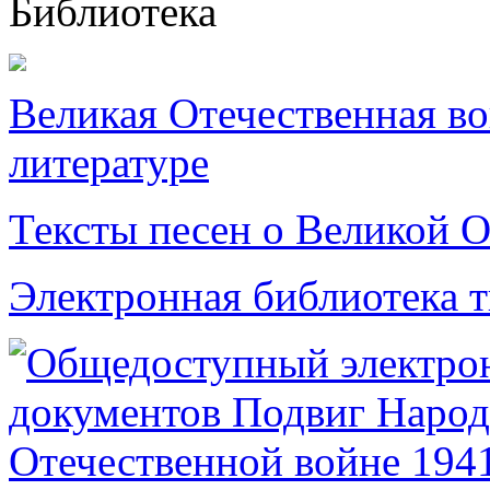
Библиотека
Великая Отечественная в
литературе
Тексты песен о Великой О
Электронная библиотека 