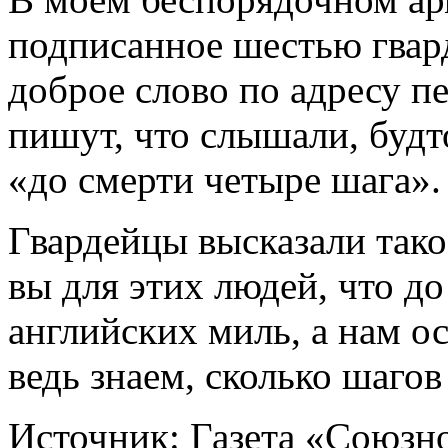
подписанное шестью гвар
доброе слово по адресу пе
пишут, что слышали, будт
«до смерти четыре шага».
Гвардейцы высказали так
вы для этих людей, что д
английских миль, а нам ост
ведь знаем, сколько шагов
Источник: Газета «Союзно