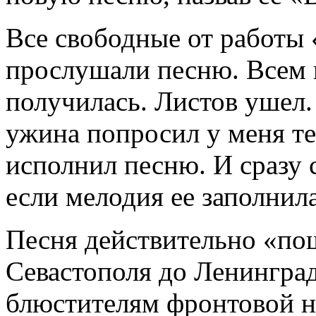
Все свободные от работы 
прослушали песню. Всем п
получилась. Листов ушел
ужина попросил у меня те
исполнил песню. И сразу с
если мелодия ее заполнил
Песня действительно «пош
Севастополя до Ленингра
блюстителям фронтовой нр