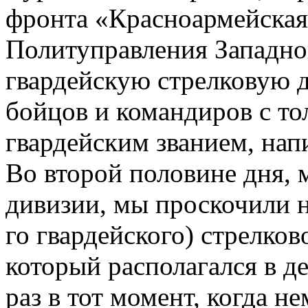
фронта «Красноармейская 
Политуправления Западно
гвардейскую стрелковую д
бойцов и командиров с т
гвардейским званием, напи
Во второй половине дня,
дивизии, мы проскочили н
го гвардейского) стрелков
который располагался в д
раз в тот момент, когда 