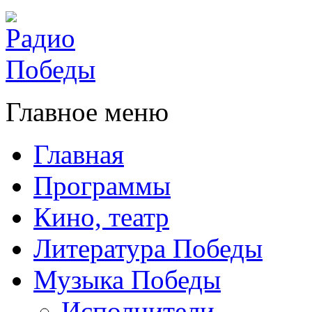
Главное меню
Главная
Программы
Кино, театр
Литература Победы
Музыка Победы
Исполнители