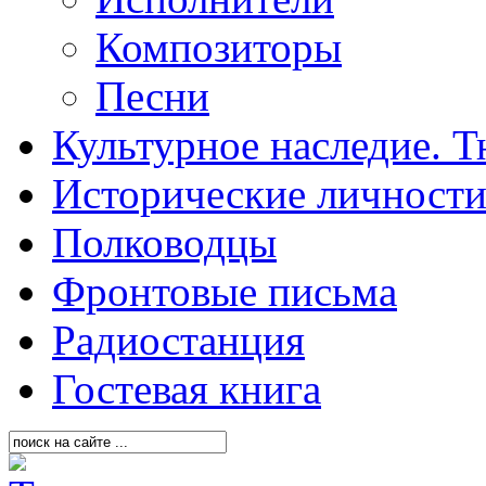
Композиторы
Песни
Культурное наследие. 
Исторические личност
Полководцы
Фронтовые письма
Радиостанция
Гостевая книга