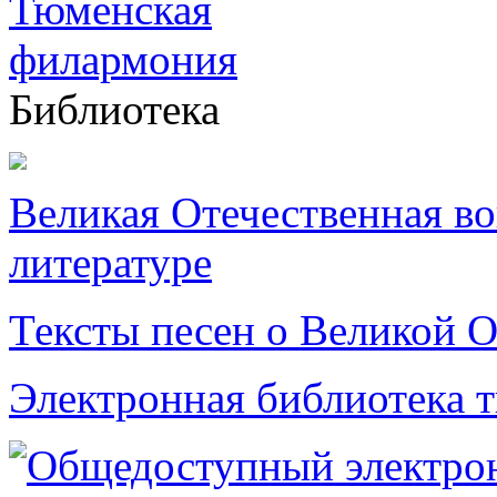
Библиотека
Великая Отечественная в
литературе
Тексты песен о Великой О
Электронная библиотека 