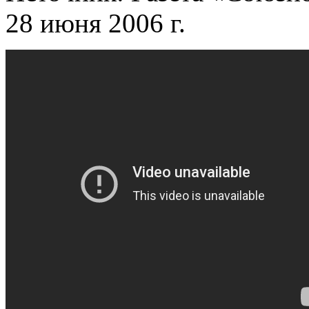
28 июня 2006 г.