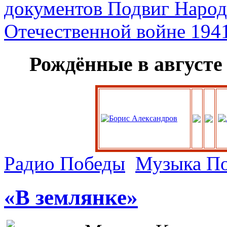
Рождённые в августе
Радио Победы
Музыка П
«В землянке»