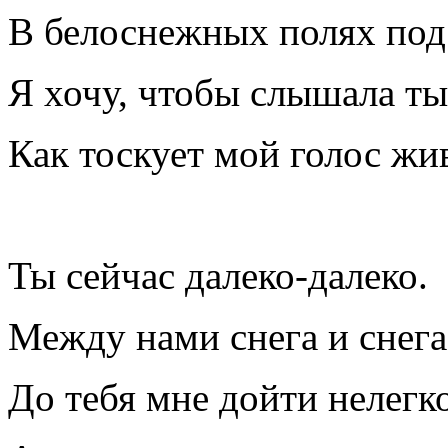
В белоснежных полях под
Я хочу, чтобы слышала ты
Как тоскует мой голос жи
Ты сейчас далеко-далеко.
Между нами снега и снега
До тебя мне дойти нелегко