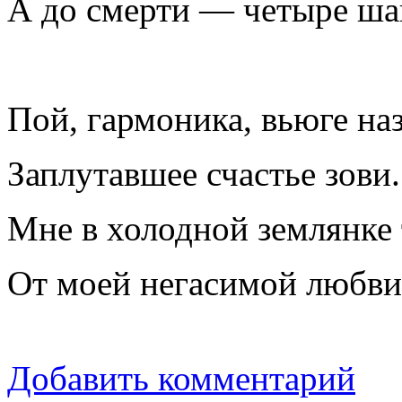
А до смерти — четыре ша
Пой, гармоника, вьюге наз
Заплутавшее счастье зови.
Мне в холодной землянке
От моей негасимой любви
Добавить комментарий